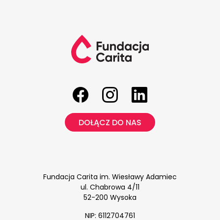
DOŁĄCZ DO NAS
Fundacja Carita im. Wiesławy Adamiec
ul. Chabrowa 4/11
52-200 Wysoka
NIP: 6112704761