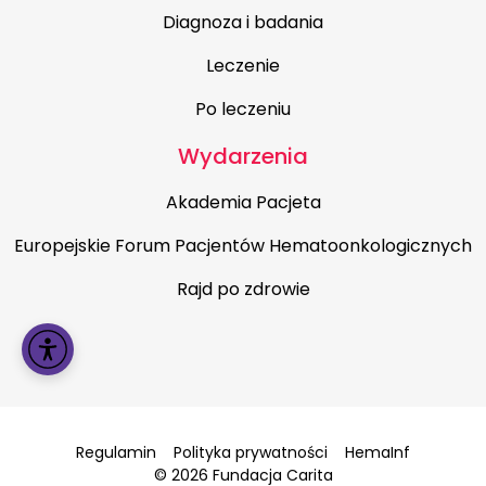
Diagnoza i badania
Leczenie
Po leczeniu
Wydarzenia
Akademia Pacjeta
Europejskie Forum Pacjentów Hematoonkologicznych
Rajd po zdrowie
Menu dostępności
Regulamin
Polityka prywatności
HemaInf
© 2026 Fundacja Carita