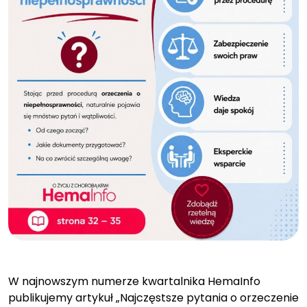
W najnowszym numerze kwartalnika HemaInfo
publikujemy artykuł „Najczęstsze pytania o orzeczenie