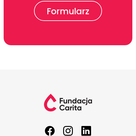
Formularz