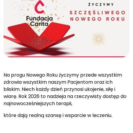
Na progu Nowego Roku życzymy przede wszystkim
zdrowia wszystkim naszym Pacjentom oraz ich
bliskim. Niech każdy dzień przynosi ukojenie, siłę i
wiarę. Rok 2026 to nadzieja na rzeczywisty dostęp do
najnowocześniejszych terapii,
które dają realną szansę i wsparcie w leczeniu.