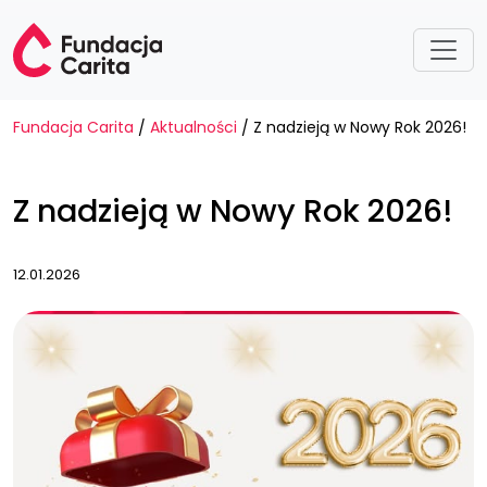
Przejdź do treści
Fundacja Carita
Aktualności
Z nadzieją w Nowy Rok 2026!
/
/
Z nadzieją w Nowy Rok 2026!
12.01.2026