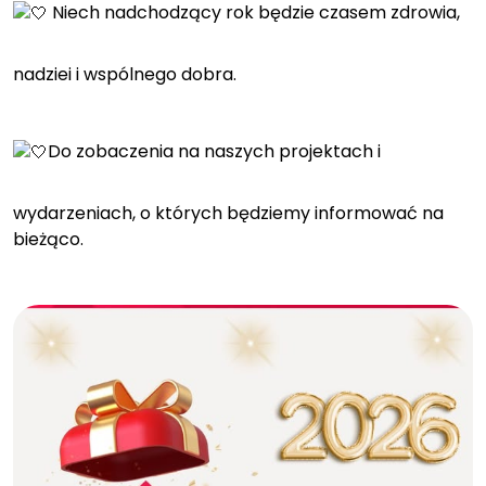
Niech nadchodzący rok będzie czasem zdrowia,
nadziei i wspólnego dobra.
Do zobaczenia na naszych projektach i
wydarzeniach, o których będziemy informować na
bieżąco.