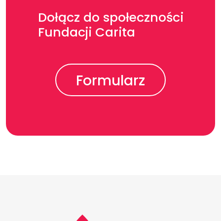
Dołącz do społeczności
Fundacji Carita
Formularz